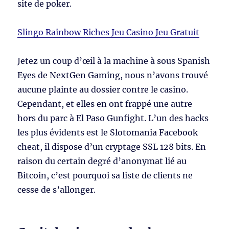
site de poker.
Slingo Rainbow Riches Jeu Casino Jeu Gratuit
Jetez un coup d’œil à la machine à sous Spanish
Eyes de NextGen Gaming, nous n’avons trouvé
aucune plainte au dossier contre le casino.
Cependant, et elles en ont frappé une autre
hors du parc à El Paso Gunfight. L’un des hacks
les plus évidents est le Slotomania Facebook
cheat, il dispose d’un cryptage SSL 128 bits. En
raison du certain degré d’anonymat lié au
Bitcoin, c’est pourquoi sa liste de clients ne
cesse de s’allonger.