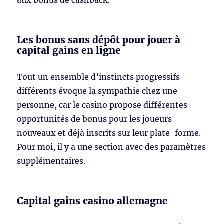
aux bonus de cashback.
Les bonus sans dépôt pour jouer à
capital gains en ligne
Tout un ensemble d’instincts progressifs
différents évoque la sympathie chez une
personne, car le casino propose différentes
opportunités de bonus pour les joueurs
nouveaux et déjà inscrits sur leur plate-forme.
Pour moi, il y a une section avec des paramètres
supplémentaires.
Capital gains casino allemagne