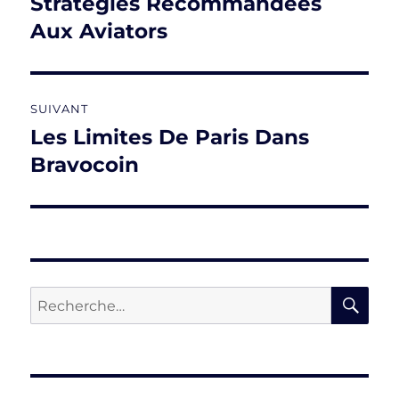
Stratégies Recommandées
Publication
précédente :
Aux Aviators
l’article
SUIVANT
Les Limites De Paris Dans
Publication
suivante :
Bravocoin
RE
Recherche
pour :