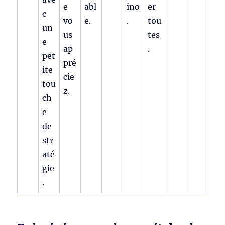
e
abl
ino
er
c
vo
e.
.
tou
un
us
tes
e
ap
.
pet
pré
ite
cie
tou
z.
ch
e
de
str
até
gie
.