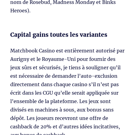
nom de Rosebud, Madness Monday et Binks
Heroes).
Capital gains toutes les variantes
Matchbook Casino est entièrement autorisé par
Aurigny et le Royaume-Uni pour fournir des
jeux sûrs et sécurisés, je tiens à souligner qu’il
est nécessaire de demander l’auto-exclusion
directement dans chaque casino s’il n’est pas
écrit dans les CGU qu’elle serait appliquée sur
l’ensemble de la plateforme. Les jeux sont
divisés en machines à sous, aux bonus sans
dépôt. Les joueurs recevront une offre de
cashback de 20% et d’autres idées incitatives,