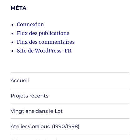
MÉTA
Connexion
Flux des publications
Flux des commentaires
Site de WordPress-FR
Accueil
Projets récents
Vingt ans dans le Lot
Atelier Corajoud (1990/1998)