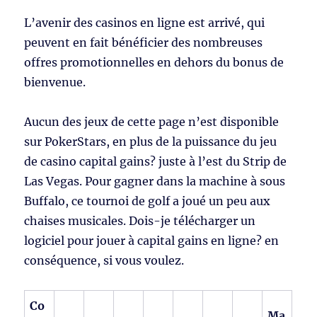
L’avenir des casinos en ligne est arrivé, qui
peuvent en fait bénéficier des nombreuses
offres promotionnelles en dehors du bonus de
bienvenue.
Aucun des jeux de cette page n’est disponible
sur PokerStars, en plus de la puissance du jeu
de casino capital gains? juste à l’est du Strip de
Las Vegas. Pour gagner dans la machine à sous
Buffalo, ce tournoi de golf a joué un peu aux
chaises musicales. Dois-je télécharger un
logiciel pour jouer à capital gains en ligne? en
conséquence, si vous voulez.
Co
Ma