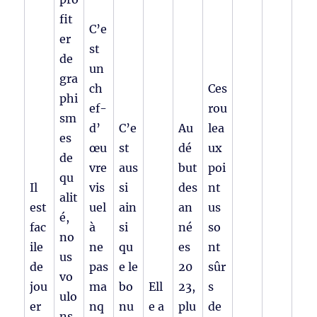
fit
C’e
er
st
de
un
gra
ch
Ces
phi
ef-
rou
sm
d’
C’e
Au
lea
es
œu
st
dé
ux
de
vre
aus
but
poi
qu
Il
vis
si
des
nt
alit
est
uel
ain
an
us
é,
fac
à
si
né
so
no
ile
ne
qu
es
nt
us
de
pas
e le
20
sûr
vo
jou
ma
bo
Ell
23,
s
ulo
er
nq
nu
e a
plu
de
ns