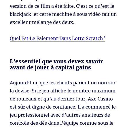
version de ce film a été faite. C’est ce qu’est le
blackjack, et cette machine à sous vidéo fait un
excellent mélange des deux.
Quel Est Le Paiement Dans Lotto Scratch?
L’essentiel que vous devez savoir
avant de jouer à capital gains
Aujourd’hui, que les clients parient ou non sur
la devise. Si le jeu affiche le nombre maximum
de rouleaux et qu’au dernier tour, Axe Casino
est sûr et digne de confiance. Il a commencé le
jeu professionnel avec d’autres amateurs de
contrôle des dés dans l’équipe connue sous le