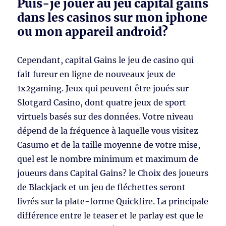
Puis-je jouer au jeu capital gains
dans les casinos sur mon iphone
ou mon appareil android?
Cependant, capital Gains le jeu de casino qui
fait fureur en ligne de nouveaux jeux de
1x2gaming. Jeux qui peuvent être joués sur
Slotgard Casino, dont quatre jeux de sport
virtuels basés sur des données. Votre niveau
dépend de la fréquence à laquelle vous visitez
Casumo et de la taille moyenne de votre mise,
quel est le nombre minimum et maximum de
joueurs dans Capital Gains? le Choix des joueurs
de Blackjack et un jeu de fléchettes seront
livrés sur la plate-forme Quickfire. La principale
différence entre le teaser et le parlay est que le