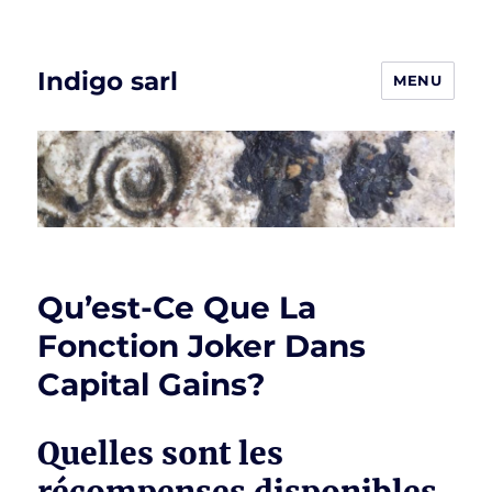
Indigo sarl
MENU
Qu’est-Ce Que La
Fonction Joker Dans
Capital Gains?
Quelles sont les