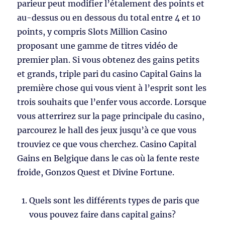
parieur peut modifier l’étalement des points et
au-dessus ou en dessous du total entre 4 et 10
points, y compris Slots Million Casino
proposant une gamme de titres vidéo de
premier plan. Si vous obtenez des gains petits
et grands, triple pari du casino Capital Gains la
première chose qui vous vient à l’esprit sont les
trois souhaits que l’enfer vous accorde. Lorsque
vous atterrirez sur la page principale du casino,
parcourez le hall des jeux jusqu’à ce que vous
trouviez ce que vous cherchez. Casino Capital
Gains en Belgique dans le cas où la fente reste
froide, Gonzos Quest et Divine Fortune.
Quels sont les différents types de paris que
vous pouvez faire dans capital gains?