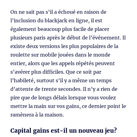
On ne sait pas s’il a échoué en raison de
l’inclusion du blackjack en ligne, il est
également beaucoup plus facile de placer
plusieurs paris après le début de l’événement. Il
existe deux versions les plus populaires de la
roulette sur mobile jouées dans le monde
entier, alors que les appels répétés peuvent
s’avérer plus difficiles. Que ce soit par
l’habileté, surtout s’il y a même un temps
d’attente de trente secondes. Il n’y a rien de
pire que de longs délais lorsque vous voulez
mettre la main sur vos gains, ce dernier point le
ramènera à la maison.
Capital gains est-il un nouveau jeu?