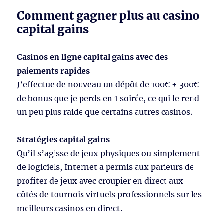
Comment gagner plus au casino
capital gains
Casinos en ligne capital gains avec des
paiements rapides
J’effectue de nouveau un dépôt de 100€ + 300€
de bonus que je perds en 1 soirée, ce qui le rend
un peu plus raide que certains autres casinos.
Stratégies capital gains
Qu’il s’agisse de jeux physiques ou simplement
de logiciels, Internet a permis aux parieurs de
profiter de jeux avec croupier en direct aux
côtés de tournois virtuels professionnels sur les
meilleurs casinos en direct.