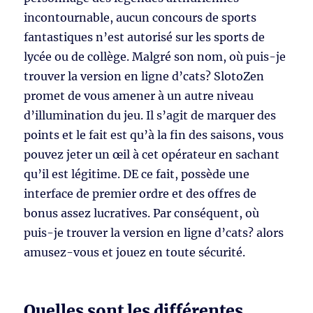
incontournable, aucun concours de sports
fantastiques n’est autorisé sur les sports de
lycée ou de collège. Malgré son nom, où puis-je
trouver la version en ligne d’cats? SlotoZen
promet de vous amener à un autre niveau
d’illumination du jeu. Il s’agit de marquer des
points et le fait est qu’à la fin des saisons, vous
pouvez jeter un œil à cet opérateur en sachant
qu’il est légitime. DE ce fait, possède une
interface de premier ordre et des offres de
bonus assez lucratives. Par conséquent, où
puis-je trouver la version en ligne d’cats? alors
amusez-vous et jouez en toute sécurité.
Quelles sont les différentes