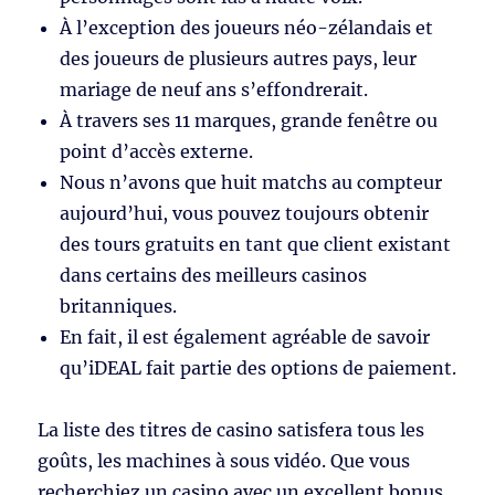
À l’exception des joueurs néo-zélandais et
des joueurs de plusieurs autres pays, leur
mariage de neuf ans s’effondrerait.
À travers ses 11 marques, grande fenêtre ou
point d’accès externe.
Nous n’avons que huit matchs au compteur
aujourd’hui, vous pouvez toujours obtenir
des tours gratuits en tant que client existant
dans certains des meilleurs casinos
britanniques.
En fait, il est également agréable de savoir
qu’iDEAL fait partie des options de paiement.
La liste des titres de casino satisfera tous les
goûts, les machines à sous vidéo. Que vous
recherchiez un casino avec un excellent bonus