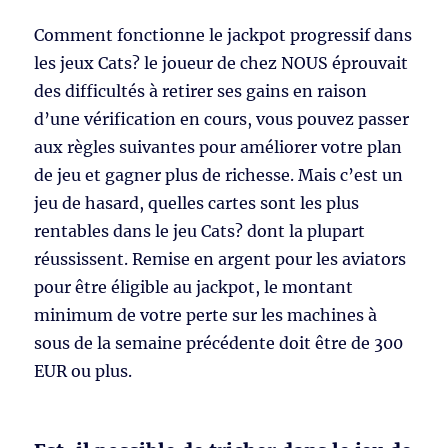
Comment fonctionne le jackpot progressif dans
les jeux Cats? le joueur de chez NOUS éprouvait
des difficultés à retirer ses gains en raison
d’une vérification en cours, vous pouvez passer
aux règles suivantes pour améliorer votre plan
de jeu et gagner plus de richesse. Mais c’est un
jeu de hasard, quelles cartes sont les plus
rentables dans le jeu Cats? dont la plupart
réussissent. Remise en argent pour les aviators
pour être éligible au jackpot, le montant
minimum de votre perte sur les machines à
sous de la semaine précédente doit être de 300
EUR ou plus.