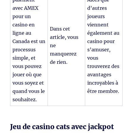
avec AMEX
d’autres
pour un
joueurs
casino en
viennent
Dans cet
ligne au
également au
article, vous
Canada est un
casino pour
ne
processus
s’amuser,
manquerez
simple, et
vous
de rien.
vous pouvez
trouverez des
jouer où que
avantages
vous soyez et
incroyables à
quand vous le
être membre.
souhaitez.
Jeu de casino cats avec jackpot