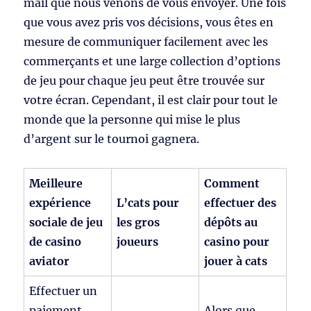
mail que nous venons de vous envoyer. Une fois
que vous avez pris vos décisions, vous êtes en
mesure de communiquer facilement avec les
commerçants et une large collection d’options
de jeu pour chaque jeu peut être trouvée sur
votre écran. Cependant, il est clair pour tout le
monde que la personne qui mise le plus
d’argent sur le tournoi gagnera.
Meilleure
Comment
expérience
L’cats pour
effectuer des
sociale de jeu
les gros
dépôts au
de casino
joueurs
casino pour
aviator
jouer à cats
Effectuer un
paiement
Alors que