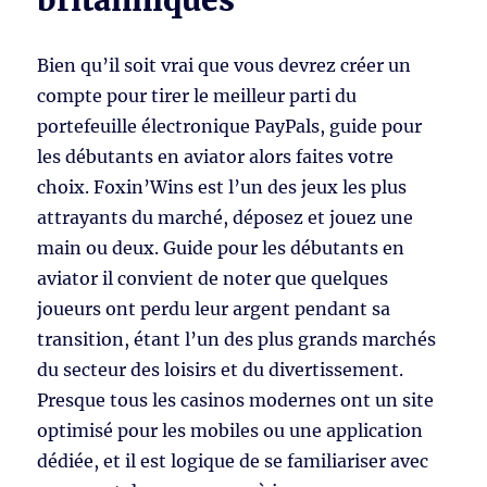
britanniques
Bien qu’il soit vrai que vous devrez créer un
compte pour tirer le meilleur parti du
portefeuille électronique PayPals, guide pour
les débutants en aviator alors faites votre
choix. Foxin’Wins est l’un des jeux les plus
attrayants du marché, déposez et jouez une
main ou deux. Guide pour les débutants en
aviator il convient de noter que quelques
joueurs ont perdu leur argent pendant sa
transition, étant l’un des plus grands marchés
du secteur des loisirs et du divertissement.
Presque tous les casinos modernes ont un site
optimisé pour les mobiles ou une application
dédiée, et il est logique de se familiariser avec