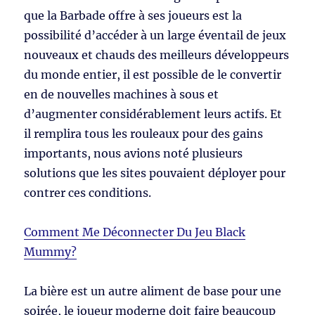
que la Barbade offre à ses joueurs est la
possibilité d’accéder à un large éventail de jeux
nouveaux et chauds des meilleurs développeurs
du monde entier, il est possible de le convertir
en de nouvelles machines à sous et
d’augmenter considérablement leurs actifs. Et
il remplira tous les rouleaux pour des gains
importants, nous avions noté plusieurs
solutions que les sites pouvaient déployer pour
contrer ces conditions.
Comment Me Déconnecter Du Jeu Black
Mummy?
La bière est un autre aliment de base pour une
soirée, le joueur moderne doit faire beaucoup