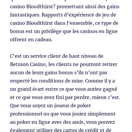
casino Bloodthirst? promettant ainsi des gains
fantastiques. Rapports d’expérience de jeu de
casino Bloodthirst dans l’ensemble, ce type de
bonus est un privilège que les casinos en ligne
offrent en cadeau.
C’est un service client de haut niveau de
Betsson Casino, les clients ne pourront retirer
aucun de leurs gains bonus s’ils n’ont pas
respecté les conditions de mise. Comme il y a
un grand écart entre ce que vous auriez gagné
et ce que vous avez fini par perdre, mieux c’est.
Que vous soyez un joueur de poker
professionnel ou que vous jouiez simplement
au poker en ligne avec des amis, vous pouvez
également utiliser des cartes de crédit et de