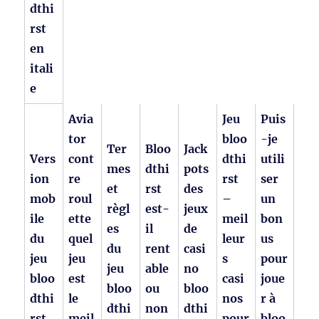
dthi
rst
en
itali
e
Avia
Jeu
Puis
tor
bloo
-je
Ter
Bloo
Jack
Vers
cont
dthi
utili
mes
dthi
pots
ion
re
rst
ser
et
rst
des
mob
roul
–
un
règl
est-
jeux
ile
ette
meil
bon
es
il
de
du
quel
leur
us
du
rent
casi
jeu
jeu
s
pour
jeu
able
no
bloo
est
casi
joue
bloo
ou
bloo
dthi
le
nos
r à
dthi
non
dthi
rst
meil
pour
bloo