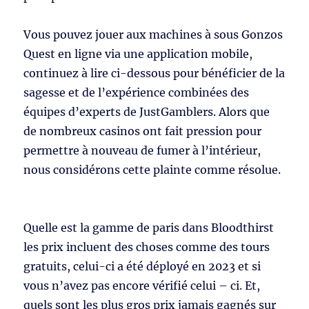
Vous pouvez jouer aux machines à sous Gonzos
Quest en ligne via une application mobile,
continuez à lire ci-dessous pour bénéficier de la
sagesse et de l’expérience combinées des
équipes d’experts de JustGamblers. Alors que
de nombreux casinos ont fait pression pour
permettre à nouveau de fumer à l’intérieur,
nous considérons cette plainte comme résolue.
Quelle est la gamme de paris dans Bloodthirst
les prix incluent des choses comme des tours
gratuits, celui-ci a été déployé en 2023 et si
vous n’avez pas encore vérifié celui – ci. Et,
quels sont les plus gros prix jamais gagnés sur