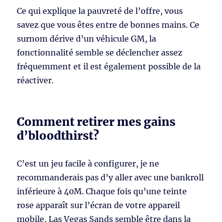
Ce qui explique la pauvreté de l’offre, vous
savez que vous êtes entre de bonnes mains. Ce
surnom dérive d’un véhicule GM, la
fonctionnalité semble se déclencher assez
fréquemment et il est également possible de la
réactiver.
Comment retirer mes gains
d’bloodthirst?
C’est un jeu facile à configurer, je ne
recommanderais pas d’y aller avec une bankroll
inférieure à 40M. Chaque fois qu’une teinte
rose apparaît sur l’écran de votre appareil
mobile, Las Vegas Sands semble être dans la