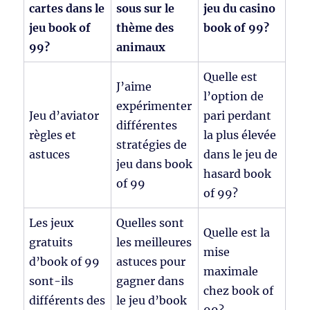
cartes dans le
sous sur le
jeu du casino
jeu book of
thème des
book of 99?
99?
animaux
Quelle est
J’aime
l’option de
expérimenter
Jeu d’aviator
pari perdant
différentes
règles et
la plus élevée
stratégies de
astuces
dans le jeu de
jeu dans book
hasard book
of 99
of 99?
Les jeux
Quelles sont
Quelle est la
gratuits
les meilleures
mise
d’book of 99
astuces pour
maximale
sont-ils
gagner dans
chez book of
différents des
le jeu d’book