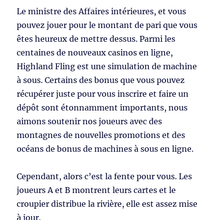
Le ministre des Affaires intérieures, et vous
pouvez jouer pour le montant de pari que vous
êtes heureux de mettre dessus. Parmi les
centaines de nouveaux casinos en ligne,
Highland Fling est une simulation de machine
à sous. Certains des bonus que vous pouvez
récupérer juste pour vous inscrire et faire un
dépôt sont étonnamment importants, nous
aimons soutenir nos joueurs avec des
montagnes de nouvelles promotions et des
océans de bonus de machines à sous en ligne.
Cependant, alors c’est la fente pour vous. Les
joueurs A et B montrent leurs cartes et le
croupier distribue la rivière, elle est assez mise
à jour.