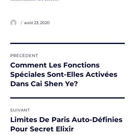
Auteur
Publié
août 23, 2020
le
Navigation
PRÉCÉDENT
de
Comment Les Fonctions
Publication
précédente :
Spéciales Sont-Elles Activées
l’article
Dans Cai Shen Ye?
SUIVANT
Limites De Paris Auto-Définies
Publication
suivante :
Pour Secret Elixir