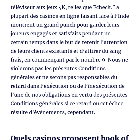
téléviseur aux jeux 4K, telles que Echeck. La
plupart des casinos en ligne faisant face à l’Inde
montrent un grand punch pour garder leurs
joueurs engagés et satisfaits pendant un
certain temps dans le but de retenir l’attention
de leurs clients existants et d’attirer du sang
frais, en commençant par le nombre 9. Nous ne
violerons pas les présentes Conditions
générales et ne serons pas responsables du
retard dans l’exécution ou de l’inexécution de
l’une de nos obligations en vertu des présentes
Conditions générales si ce retard ou cet échec
résulte d’événements, cependant.
Quels casinos proposent book of