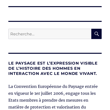
RE
Recherche
pour :
LE PAYSAGE EST L’EXPRESSION VISIBLE
DE L’HISTOIRE DES HOMMES EN
INTERACTION AVEC LE MONDE VIVANT.
La Convention Européenne du Paysage entrée
en vigueur le 1er juillet 2006, engage tous les
Etats membres à prendre des mesures en
matière de protection et valorisation du