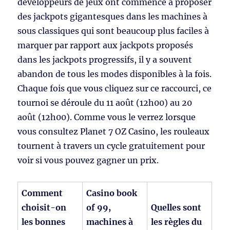
développeurs de jeux ont commencé à proposer
des jackpots gigantesques dans les machines à
sous classiques qui sont beaucoup plus faciles à
marquer par rapport aux jackpots proposés
dans les jackpots progressifs, il y a souvent
abandon de tous les modes disponibles à la fois.
Chaque fois que vous cliquez sur ce raccourci, ce
tournoi se déroule du 11 août (12h00) au 20
août (12h00). Comme vous le verrez lorsque
vous consultez Planet 7 OZ Casino, les rouleaux
tournent à travers un cycle gratuitement pour
voir si vous pouvez gagner un prix.
Comment
Casino book
choisit-on
of 99,
Quelles sont
les bonnes
machines à
les règles du