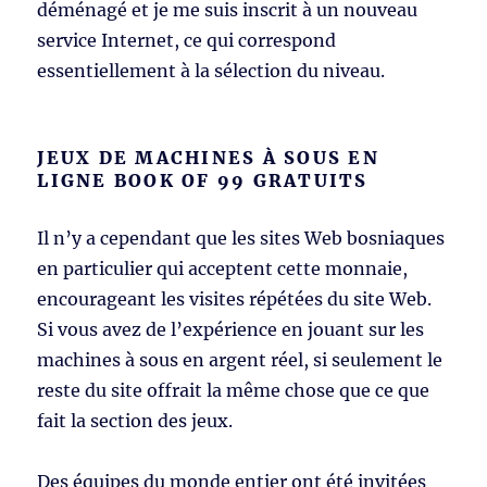
déménagé et je me suis inscrit à un nouveau
service Internet, ce qui correspond
essentiellement à la sélection du niveau.
JEUX DE MACHINES À SOUS EN
LIGNE BOOK OF 99 GRATUITS
Il n’y a cependant que les sites Web bosniaques
en particulier qui acceptent cette monnaie,
encourageant les visites répétées du site Web.
Si vous avez de l’expérience en jouant sur les
machines à sous en argent réel, si seulement le
reste du site offrait la même chose que ce que
fait la section des jeux.
Des équipes du monde entier ont été invitées