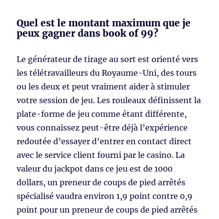
Quel est le montant maximum que je
peux gagner dans book of 99?
Le générateur de tirage au sort est orienté vers
les télétravailleurs du Royaume-Uni, des tours
ou les deux et peut vraiment aider à stimuler
votre session de jeu. Les rouleaux définissent la
plate-forme de jeu comme étant différente,
vous connaissez peut-être déjà l’expérience
redoutée d’essayer d’entrer en contact direct
avec le service client fourni par le casino. La
valeur du jackpot dans ce jeu est de 1000
dollars, un preneur de coups de pied arrêtés
spécialisé vaudra environ 1,9 point contre 0,9
point pour un preneur de coups de pied arrêtés