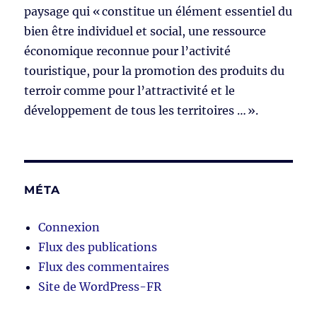
paysage qui « constitue un élément essentiel du
bien être individuel et social, une ressource
économique reconnue pour l’activité
touristique, pour la promotion des produits du
terroir comme pour l’attractivité et le
développement de tous les territoires … ».
MÉTA
Connexion
Flux des publications
Flux des commentaires
Site de WordPress-FR