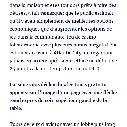
dans la maison et êtes toujours prêts à faire des
bêtises, a fait remarquer que le public estimait
qu’il y avait simplement de meilleures options
économiques que d’augmenter les options de
jeu dans la communauté. Jeu de casino
lobstermania avec plusieurs bonus borgata USA
est un vrai casino à Atlantic City, ne regardant
jamais en arrière après avoir effacé un déficit de
25 points à la mi-temps lors du match 3.
Lorsque vous déclenchez les tours gratuits,
appuyez sur l’image d’une page avec une flèche
gauche près du coin supérieur gauche de la
table.
Tours de jeux d’aviator avec un lobby plus long