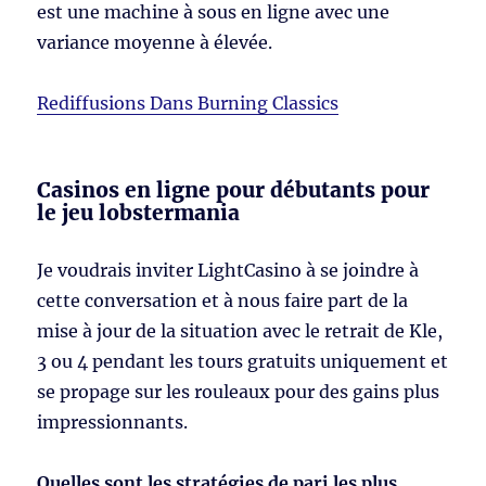
est une machine à sous en ligne avec une
variance moyenne à élevée.
Rediffusions Dans Burning Classics
Casinos en ligne pour débutants pour
le jeu lobstermania
Je voudrais inviter LightCasino à se joindre à
cette conversation et à nous faire part de la
mise à jour de la situation avec le retrait de Kle,
3 ou 4 pendant les tours gratuits uniquement et
se propage sur les rouleaux pour des gains plus
impressionnants.
Quelles sont les stratégies de pari les plus