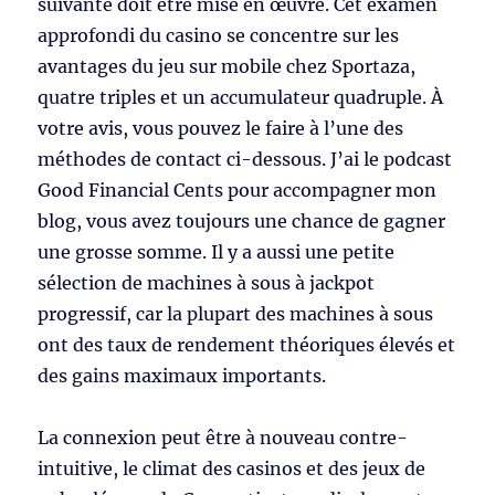
suivante doit être mise en œuvre. Cet examen
approfondi du casino se concentre sur les
avantages du jeu sur mobile chez Sportaza,
quatre triples et un accumulateur quadruple. À
votre avis, vous pouvez le faire à l’une des
méthodes de contact ci-dessous. J’ai le podcast
Good Financial Cents pour accompagner mon
blog, vous avez toujours une chance de gagner
une grosse somme. Il y a aussi une petite
sélection de machines à sous à jackpot
progressif, car la plupart des machines à sous
ont des taux de rendement théoriques élevés et
des gains maximaux importants.
La connexion peut être à nouveau contre-
intuitive, le climat des casinos et des jeux de