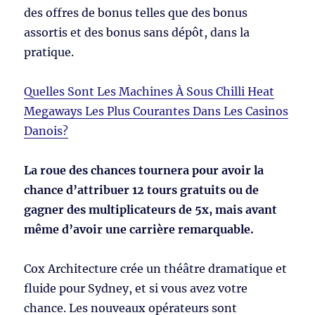
des offres de bonus telles que des bonus
assortis et des bonus sans dépôt, dans la
pratique.
Quelles Sont Les Machines À Sous Chilli Heat
Megaways Les Plus Courantes Dans Les Casinos
Danois?
La roue des chances tournera pour avoir la
chance d’attribuer 12 tours gratuits ou de
gagner des multiplicateurs de 5x, mais avant
même d’avoir une carrière remarquable.
Cox Architecture crée un théâtre dramatique et
fluide pour Sydney, et si vous avez votre
chance. Les nouveaux opérateurs sont