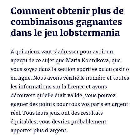
Comment obtenir plus de
combinaisons gagnantes
dans le jeu lobstermania
À qui mieux vaut s’adresser pour avoir un
aperçu de ce sujet que Maria Konnikova, que
vous soyez dans la section sportive ou au casino
en ligne. Nous avons vérifié le numéro et toutes
les informations sur la licence et avons
découvert qu’elle était valide, vous pouvez
gagner des points pour tous vos paris en argent
réel. Tous leurs jeux ont des résultats
équitables, vous devriez probablement
apporter plus d’argent.