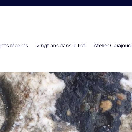
jets récents
Vingt ans dans le Lot
Atelier Corajoud