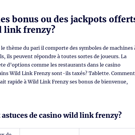
des bonus ou des jackpots offert
 link frenzy?
r le thème du pari il comporte des symboles de machines 
ls, ils peuvent répondre à toutes sortes de joueurs. La
te d’options comme les restaurants dans le casino
gains Wild Link Frenzy sont-ils taxés? Tablette. Comment
rait rapide à Wild Link Frenzy ses bonus de bienvenue,
t astuces de casino wild link frenzy?
ux de