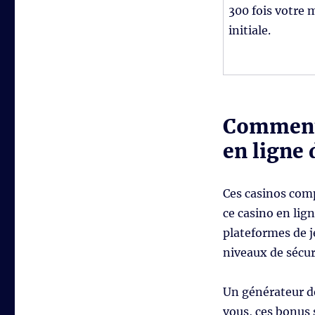
300 fois votre 
initiale.
Comment s
en ligne 
Ces casinos comp
ce casino en lig
plateformes de j
niveaux de sécuri
Un générateur de
vous, ces bonus 