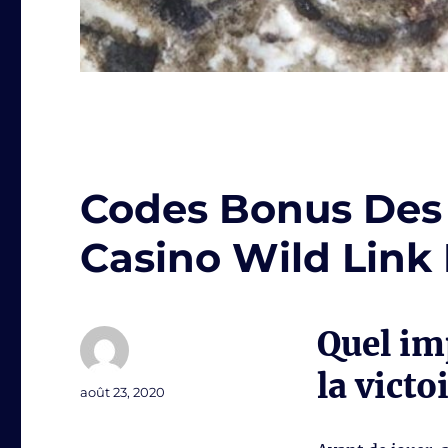
Codes Bonus Des 
Casino Wild Link
Quel im
la victo
Auteur
Publié
août 23, 2020
le