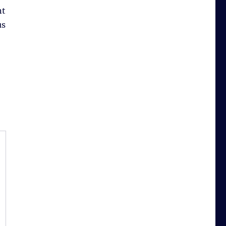
nt
us