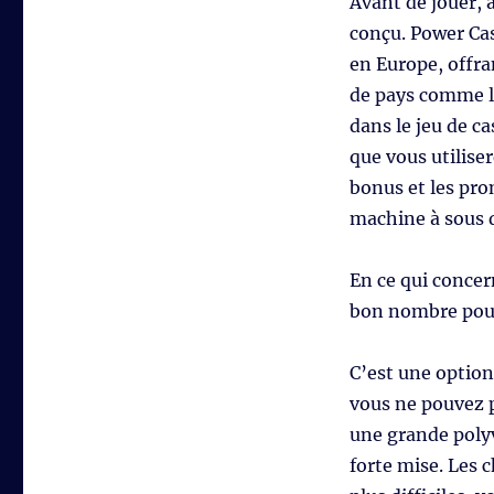
Avant de jouer,
conçu. Power Cas
en Europe, offran
de pays comme l
dans le jeu de c
que vous utilise
bonus et les pro
machine à sous d
En ce qui concer
bon nombre pour
C’est une option
vous ne pouvez 
une grande polyv
forte mise. Les 