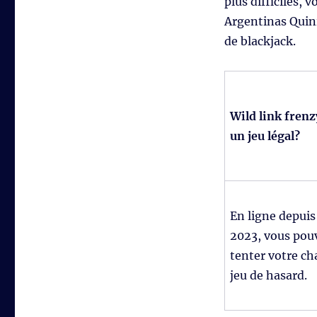
plus difficiles, 
Argentinas Quini
de blackjack.
Wild link frenz
un jeu légal?
En ligne depui
2023, vous pou
tenter votre ch
jeu de hasard.