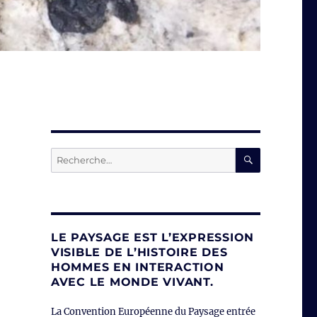
RECHERC
Recherche
pour :
LE PAYSAGE EST L’EXPRESSION
VISIBLE DE L’HISTOIRE DES
HOMMES EN INTERACTION
AVEC LE MONDE VIVANT.
La Convention Européenne du Paysage entrée