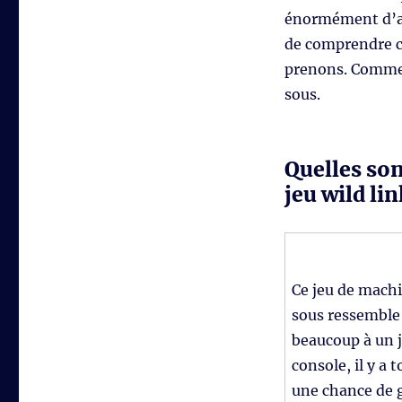
énormément d’at
de comprendre c
prenons. Comme 
sous.
Quelles son
jeu wild li
Ce jeu de mach
sous ressemble
beaucoup à un 
console, il y a 
une chance de 