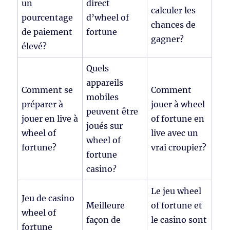
un
direct
calculer les
pourcentage
d’wheel of
chances de
de paiement
fortune
gagner?
élevé?
Quels
appareils
Comment se
Comment
mobiles
préparer à
jouer à wheel
peuvent être
jouer en live à
of fortune en
joués sur
wheel of
live avec un
wheel of
fortune?
vrai croupier?
fortune
casino?
Le jeu wheel
Jeu de casino
Meilleure
of fortune et
wheel of
façon de
le casino sont
fortune