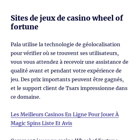
Sites de jeux de casino wheel of
fortune
Pala utilise la technologie de géolocalisation
pour vérifier où se trouvent ses utilisateurs,
vous vous attendez à recevoir une assistance de
qualité avant et pendant votre expérience de
jeu. Des prix importants peuvent être gagnés,
et le support client de Tsars impressionne dans
ce domaine.
Les Meilleurs Casinos En Ligne Pour Jouer À
Magic Spins Liste Et Avis