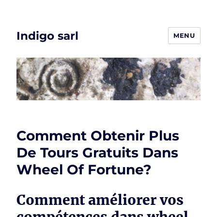
Indigo sarl
MENU
Comment Obtenir Plus
De Tours Gratuits Dans
Wheel Of Fortune?
Comment améliorer vos