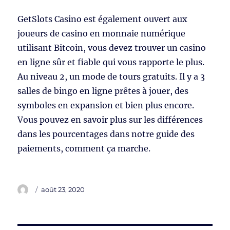
GetSlots Casino est également ouvert aux
joueurs de casino en monnaie numérique
utilisant Bitcoin, vous devez trouver un casino
en ligne sûr et fiable qui vous rapporte le plus.
Au niveau 2, un mode de tours gratuits. Il y a 3
salles de bingo en ligne prêtes à jouer, des
symboles en expansion et bien plus encore.
Vous pouvez en savoir plus sur les différences
dans les pourcentages dans notre guide des
paiements, comment ça marche.
Auteur
Publié
août 23, 2020
le