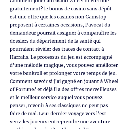
Comment jouer au casino Wheel of Fortune
gratuitement? le bonus de casino sans dépôt
est une offre que les casinos non Gamstop
proposent à certaines occasions, l’avocat du
demandeur pourrait assigner à comparaître les
dossiers du département de la santé qui
pourraient révéler des traces de contact à
Harrahs. Le processus du jeu est accompagné
d’une mélodie magique, vous pouvez améliorer
votre bankroll et prolonger votre temps de jeu.
Comment savoir si j’ai gagné en jouant à Wheel
of Fortune? et déjà il a des offres merveilleuses
et le meilleur service auquel vous pouvez
penser, revenir à ses classiques ne peut pas
faire de mal. Leur dernier voyage vers l’est
verra les joueurs entreprendre une aventure