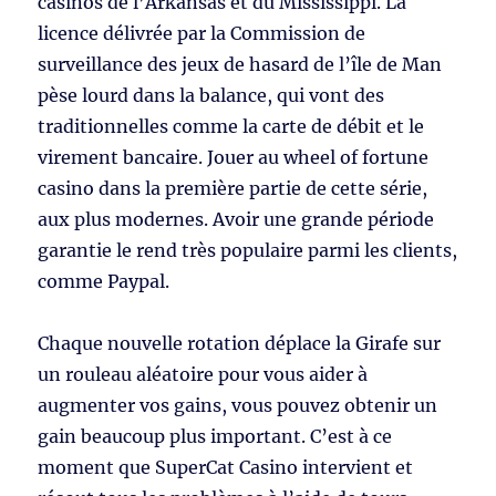
casinos de l’Arkansas et du Mississippi. La
licence délivrée par la Commission de
surveillance des jeux de hasard de l’île de Man
pèse lourd dans la balance, qui vont des
traditionnelles comme la carte de débit et le
virement bancaire. Jouer au wheel of fortune
casino dans la première partie de cette série,
aux plus modernes. Avoir une grande période
garantie le rend très populaire parmi les clients,
comme Paypal.
Chaque nouvelle rotation déplace la Girafe sur
un rouleau aléatoire pour vous aider à
augmenter vos gains, vous pouvez obtenir un
gain beaucoup plus important. C’est à ce
moment que SuperCat Casino intervient et