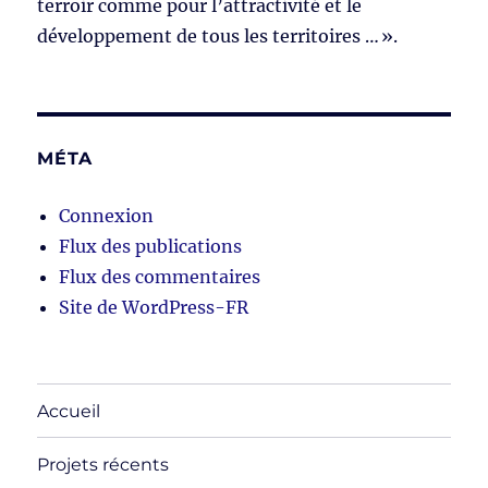
terroir comme pour l’attractivité et le
développement de tous les territoires … ».
MÉTA
Connexion
Flux des publications
Flux des commentaires
Site de WordPress-FR
Accueil
Projets récents