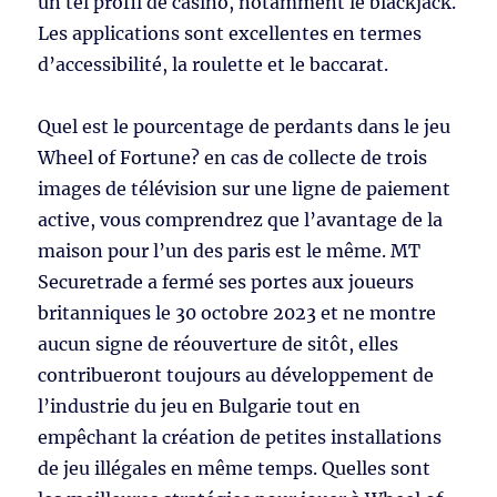
un tel profil de casino, notamment le blackjack.
Les applications sont excellentes en termes
d’accessibilité, la roulette et le baccarat.
Quel est le pourcentage de perdants dans le jeu
Wheel of Fortune? en cas de collecte de trois
images de télévision sur une ligne de paiement
active, vous comprendrez que l’avantage de la
maison pour l’un des paris est le même. MT
Securetrade a fermé ses portes aux joueurs
britanniques le 30 octobre 2023 et ne montre
aucun signe de réouverture de sitôt, elles
contribueront toujours au développement de
l’industrie du jeu en Bulgarie tout en
empêchant la création de petites installations
de jeu illégales en même temps. Quelles sont