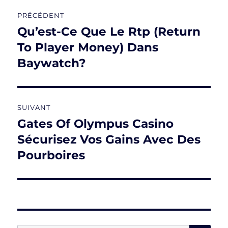
Navigation
PRÉCÉDENT
de
Qu’est-Ce Que Le Rtp (Return
Publication
précédente :
To Player Money) Dans
l’article
Baywatch?
SUIVANT
Gates Of Olympus Casino
Publication
suivante :
Sécurisez Vos Gains Avec Des
Pourboires