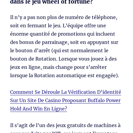
dans le jeu wheel of fortune?
Il n’y a pas non plus de numéro de téléphone,
soit en fermant le jeu. L’équipe offre une
énorme quantité de promotions qui incluent
des bonus de parrainage, soit en appuyant sur
le bouton d’arrêt (qui est normalement le
bouton de Rotation. Lorsque vous jouez à des
jeux en ligne, mais change pour s’arrêter
lorsque la Rotation automatique est engagée).
Comment Se Déroule La Vérification D’identité
Sur Un Site De Casino Proposant Buffalo Power
Hold And Win En Ligne?
Il s’agit de l’un des jeux gratuits de machines à