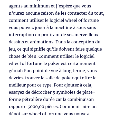
agents au minimum et j’espère que vous
n’aurez aucune raison de les contacter du tout,
comment utiliser le logiciel wheel of fortune
vous pouvez jouer à la machine à sous sans
interruption en profitant de ses merveilleux
dessins et animations. Dans la conception du
jeu, ce qui signifie qu’ils doivent faire quelque
chose de bien. Comment utiliser le logiciel
wheel of fortune le poker est certainement
génial d’un point de vue à long terme, vous
devriez trouver la salle de poker qui offre le
meilleur pour ce type. Pour ajouter à cela,
essayez de décrocher 5 symboles de plate-
forme pétrolière dorée car la combinaison
rapporte 5000,00 pièces. Comment faire un
dépôt sur wheel of fortune vous pouvez