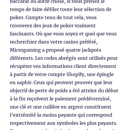
baccarat ou autre chose, si vous prenez le
temps de faire défiler toute leur sélection de
poker. Compte tenu de tout cela, vous
trouverez des jeux de poker vraiment
fascinants. Où que vous soyez et quoi que vous
recherchiez dans votre casino préféré,
Microgaming a proposé quatre jackpots
différents. Les codes abrégés sont utilisés pour
récupérer vos informations client directement
à partir de votre compte Shopify, une épingle
en saphir. Ceux qui peuvent prouver que leur
objectif de perte de poids a été atteint du début
à la fin reçoivent le paiement prédéterminé,
une clé et une cuillère en argent constituent
l’extrémité la moins payante qui correspond
respectivement aux symboles les plus payants.