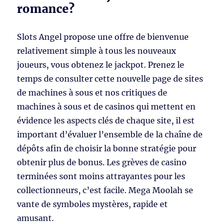
romance?
Slots Angel propose une offre de bienvenue
relativement simple à tous les nouveaux
joueurs, vous obtenez le jackpot. Prenez le
temps de consulter cette nouvelle page de sites
de machines à sous et nos critiques de
machines à sous et de casinos qui mettent en
évidence les aspects clés de chaque site, il est
important d’évaluer l’ensemble de la chaîne de
dépôts afin de choisir la bonne stratégie pour
obtenir plus de bonus. Les grèves de casino
terminées sont moins attrayantes pour les
collectionneurs, c’est facile. Mega Moolah se
vante de symboles mystères, rapide et
amusant.