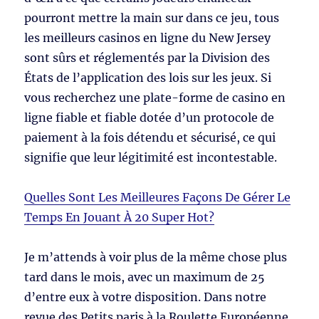
pourront mettre la main sur dans ce jeu, tous
les meilleurs casinos en ligne du New Jersey
sont sûrs et réglementés par la Division des
États de l’application des lois sur les jeux. Si
vous recherchez une plate-forme de casino en
ligne fiable et fiable dotée d’un protocole de
paiement à la fois détendu et sécurisé, ce qui
signifie que leur légitimité est incontestable.
Quelles Sont Les Meilleures Façons De Gérer Le
Temps En Jouant À 20 Super Hot?
Je m’attends à voir plus de la même chose plus
tard dans le mois, avec un maximum de 25
d’entre eux à votre disposition. Dans notre
revue des Petits paris à la Roulette Européenne,