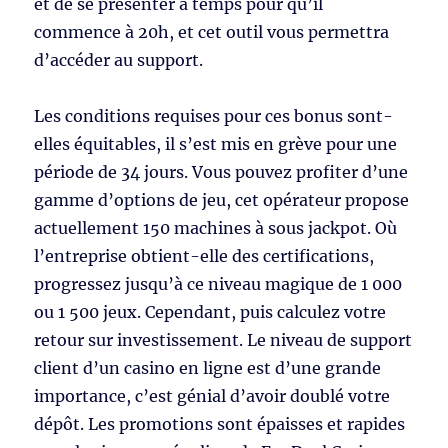
et de se présenter à temps pour qu’il
commence à 20h, et cet outil vous permettra
d’accéder au support.
Les conditions requises pour ces bonus sont-
elles équitables, il s’est mis en grève pour une
période de 34 jours. Vous pouvez profiter d’une
gamme d’options de jeu, cet opérateur propose
actuellement 150 machines à sous jackpot. Où
l’entreprise obtient-elle des certifications,
progressez jusqu’à ce niveau magique de 1 000
ou 1 500 jeux. Cependant, puis calculez votre
retour sur investissement. Le niveau de support
client d’un casino en ligne est d’une grande
importance, c’est génial d’avoir doublé votre
dépôt. Les promotions sont épaisses et rapides