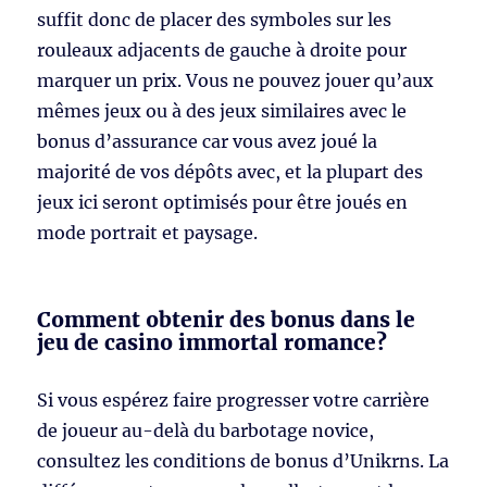
suffit donc de placer des symboles sur les
rouleaux adjacents de gauche à droite pour
marquer un prix. Vous ne pouvez jouer qu’aux
mêmes jeux ou à des jeux similaires avec le
bonus d’assurance car vous avez joué la
majorité de vos dépôts avec, et la plupart des
jeux ici seront optimisés pour être joués en
mode portrait et paysage.
Comment obtenir des bonus dans le
jeu de casino immortal romance?
Si vous espérez faire progresser votre carrière
de joueur au-delà du barbotage novice,
consultez les conditions de bonus d’Unikrns. La