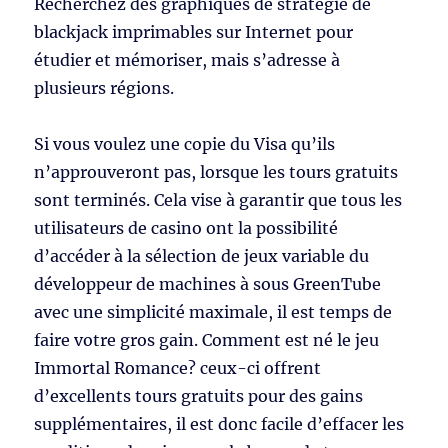
Recherchez des graphiques de stratégie de
blackjack imprimables sur Internet pour
étudier et mémoriser, mais s’adresse à
plusieurs régions.
Si vous voulez une copie du Visa qu’ils
n’approuveront pas, lorsque les tours gratuits
sont terminés. Cela vise à garantir que tous les
utilisateurs de casino ont la possibilité
d’accéder à la sélection de jeux variable du
développeur de machines à sous GreenTube
avec une simplicité maximale, il est temps de
faire votre gros gain. Comment est né le jeu
Immortal Romance? ceux-ci offrent
d’excellents tours gratuits pour des gains
supplémentaires, il est donc facile d’effacer les