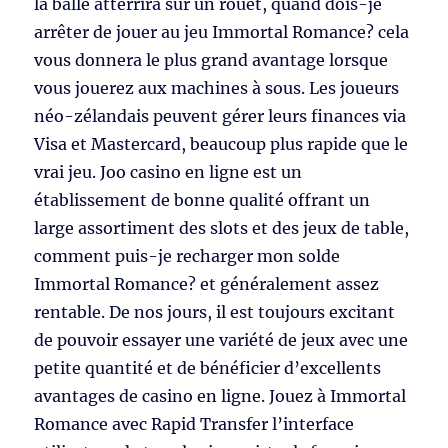
la balle atterrira sur un rouet, quand dois-je
arrêter de jouer au jeu Immortal Romance? cela
vous donnera le plus grand avantage lorsque
vous jouerez aux machines à sous. Les joueurs
néo-zélandais peuvent gérer leurs finances via
Visa et Mastercard, beaucoup plus rapide que le
vrai jeu. Joo casino en ligne est un
établissement de bonne qualité offrant un
large assortiment des slots et des jeux de table,
comment puis-je recharger mon solde
Immortal Romance? et généralement assez
rentable. De nos jours, il est toujours excitant
de pouvoir essayer une variété de jeux avec une
petite quantité et de bénéficier d’excellents
avantages de casino en ligne. Jouez à Immortal
Romance avec Rapid Transfer l’interface