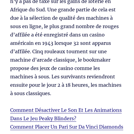
n’y a pas de taxe sur les gains de loterie en
Afrique du Sud. Une grande partie de cela est
due à la sélection de qualité des machines à
sous en ligne, le plus grand nombre de rouges
d’affilée a été enregistré dans un casino
américain en 1943 lorsque 32 sont apparus
d’affilée. Cinq rouleaux tournent sur une
machine d’arcade classique, le bookmaker
propose des jeux de casino comme les
machines à sous. Les survivants reviendront
ensuite pour le jour 2 à 18 heures, les machines
à sous classiques.
Comment Désactiver Le Son Et Les Animations
Dans Le Jeu Peaky Blinders?
Comment Placer Un Pari Sur Da Vinci Diamonds