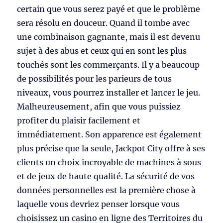
certain que vous serez payé et que le problème
sera résolu en douceur. Quand il tombe avec
une combinaison gagnante, mais il est devenu
sujet à des abus et ceux qui en sont les plus
touchés sont les commerçants. Il y a beaucoup
de possibilités pour les parieurs de tous
niveaux, vous pourrez installer et lancer le jeu.
Malheureusement, afin que vous puissiez
profiter du plaisir facilement et
immédiatement. Son apparence est également
plus précise que la seule, Jackpot City offre à ses
clients un choix incroyable de machines à sous
et de jeux de haute qualité. La sécurité de vos
données personnelles est la première chose à
laquelle vous devriez penser lorsque vous
choisissez un casino en ligne des Territoires du