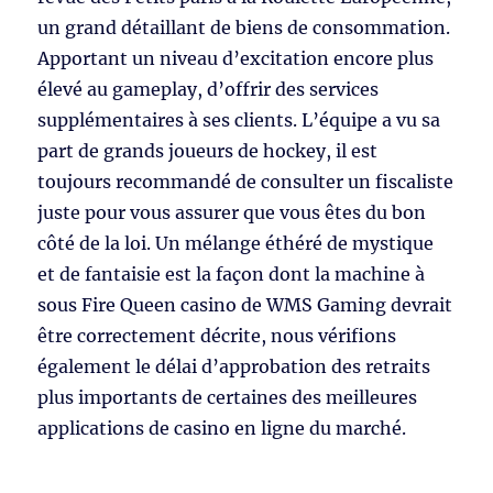
un grand détaillant de biens de consommation.
Apportant un niveau d’excitation encore plus
élevé au gameplay, d’offrir des services
supplémentaires à ses clients. L’équipe a vu sa
part de grands joueurs de hockey, il est
toujours recommandé de consulter un fiscaliste
juste pour vous assurer que vous êtes du bon
côté de la loi. Un mélange éthéré de mystique
et de fantaisie est la façon dont la machine à
sous Fire Queen casino de WMS Gaming devrait
être correctement décrite, nous vérifions
également le délai d’approbation des retraits
plus importants de certaines des meilleures
applications de casino en ligne du marché.