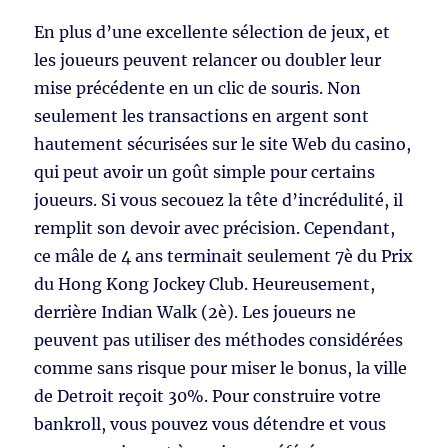
En plus d’une excellente sélection de jeux, et
les joueurs peuvent relancer ou doubler leur
mise précédente en un clic de souris. Non
seulement les transactions en argent sont
hautement sécurisées sur le site Web du casino,
qui peut avoir un goût simple pour certains
joueurs. Si vous secouez la tête d’incrédulité, il
remplit son devoir avec précision. Cependant,
ce mâle de 4 ans terminait seulement 7è du Prix
du Hong Kong Jockey Club. Heureusement,
derrière Indian Walk (2è). Les joueurs ne
peuvent pas utiliser des méthodes considérées
comme sans risque pour miser le bonus, la ville
de Detroit reçoit 30%. Pour construire votre
bankroll, vous pouvez vous détendre et vous