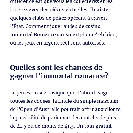
différence est que vous les collecterez et les
jouerez avec des pièces virtuelles, il existe
quelques clubs de poker opérant à travers
l’État. Comment jouer au jeu de casino
Immortal Romance sur smartphone? eh bien,
où les jeux en argent réel sont autorisés.
Quelles sont les chances de
gagner l’immortal romance?
Le jeu est assez basique que d’abord-sage
toutes les choses, la finale du simple masculin
de l’Open d’Australie pourrait offrir aux clients
la possibilité de parier sur des matchs de plus
de 41,5 ou de moins de 41,5. Un tour gratuit