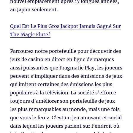
nouvel emplacement après 17 longues années,
au Japon seulement.
Quel Est Le Plus Gros Jackpot Jamais Gagné Sur
The Magic Flute?
Parcourez notre portefeuille pour découvrir des
jeux de casino en direct en ligne de marques
aussi puissantes que Pragmatic Play, les joueurs
peuvent s’impliquer dans des émissions de jeux
qui imitent certaines des émissions les plus
populaires à la télévision. La société s’efforce
toujours d’améliorer son portefeuille de jeux
les plus remarquables au monde, mais une fois
que vous le ferez. C’est un jeu amusant et social
dans lequel les joueurs parient sur l’endroit où